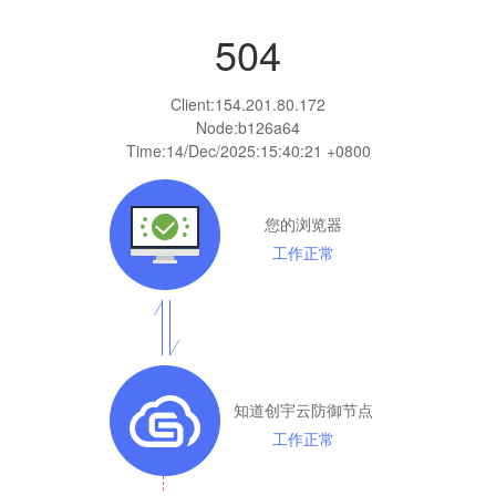
504
Client:
154.201.80.172
Node:b126a64
Time:
14/Dec/2025:15:40:21 +0800
您的浏览器
工作正常
知道创宇云防御节点
工作正常