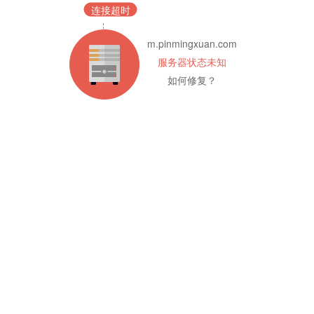
连接超时
m.pinmingxuan.com
服务器状态未知
如何修复？